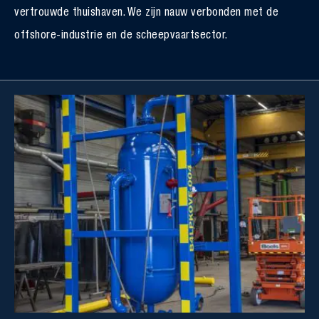
vertrouwde thuishaven. We zijn nauw verbonden met de
offshore-industrie en de scheepvaartsector.