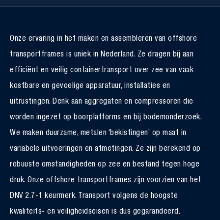
Onze ervaring in het maken en assembleren van offshore
transportframes is uniek in Nederland. Ze dragen bij aan
efficiënt en veilig containertransport over zee van vaak
kostbare en gevoelige apparatuur, installaties en
uitrustingen. Denk aan aggregaten en compressoren die
worden ingezet op boorplatforms en bij bodemonderzoek.
We maken duurzame, metalen ‘bekistingen’ op maat in
variabele uitvoeringen en afmetingen. Ze zijn berekend op
robuuste omstandigheden op zee en bestand tegen hoge
druk. Onze offshore transportframes zijn voorzien van het
DNV 2.7-1 keurmerk. Transport volgens de hoogste
kwaliteits- en veiligheidseisen is dus gegarandeerd.