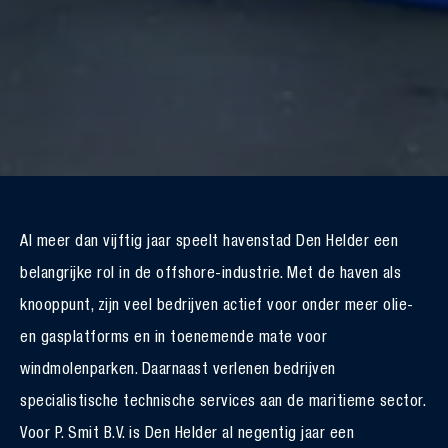
Al meer dan vijftig jaar speelt havenstad Den Helder een
belangrijke rol in de offshore-industrie. Met de haven als
knooppunt, zijn veel bedrijven actief voor onder meer olie-
en gasplatforms en in toenemende mate voor
windmolenparken. Daarnaast verlenen bedrijven
specialistische technische services aan de maritieme sector.
Voor P. Smit B.V. is Den Helder al negentig jaar een