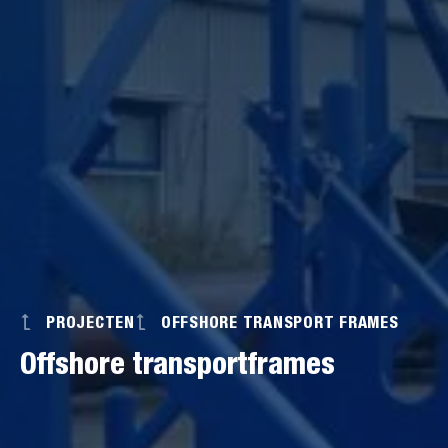
PROJECTEN
OFFSHORE TRANSPORT FRAMES
Offshore transportframes