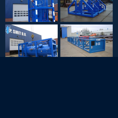
Offshore transport frames