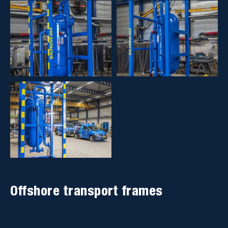
Offshore transport frames